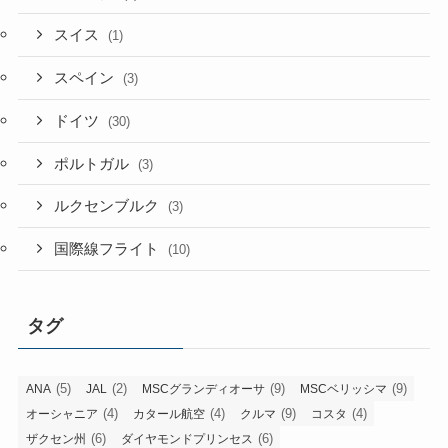
スイス
(1)
スペイン
(3)
ドイツ
(30)
ポルトガル
(3)
ルクセンブルク
(3)
国際線フライト
(10)
タグ
(5)
(2)
(9)
(9)
ANA
JAL
MSCグランディオーサ
MSCベリッシマ
(4)
(4)
(9)
(4)
オーシャニア
カタール航空
クルマ
コスタ
(6)
(6)
ザクセン州
ダイヤモンドプリンセス