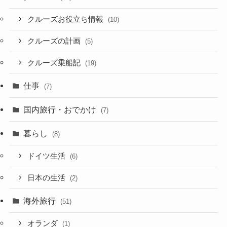
クルーズお役立ち情報
(10)
クルーズの計画
(5)
クルーズ乗船記
(19)
仕事
(7)
国内旅行・おでかけ
(7)
暮らし
(8)
ドイツ生活
(6)
日本の生活
(2)
海外旅行
(51)
オランダ
(1)