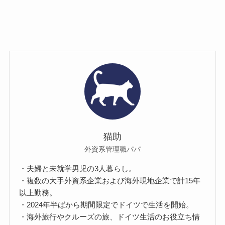
猫助
外資系管理職パパ
・夫婦と未就学男児の3人暮らし。
・複数の大手外資系企業および海外現地企業で計15年
以上勤務。
・2024年半ばから期間限定でドイツで生活を開始。
・海外旅行やクルーズの旅、ドイツ生活のお役立ち情