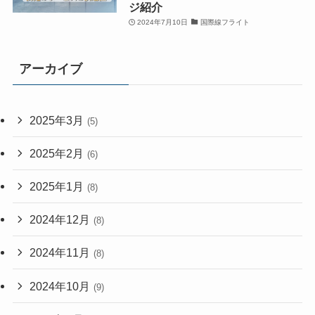
ジ紹介
2024年7月10日
国際線フライト
アーカイブ
2025年3月
(5)
2025年2月
(6)
2025年1月
(8)
2024年12月
(8)
2024年11月
(8)
2024年10月
(9)