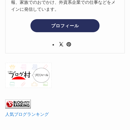
報、家族でのおでかけ、外資系企業での仕事などをメ
インに発信しています。
プロフィール
人気ブログランキング