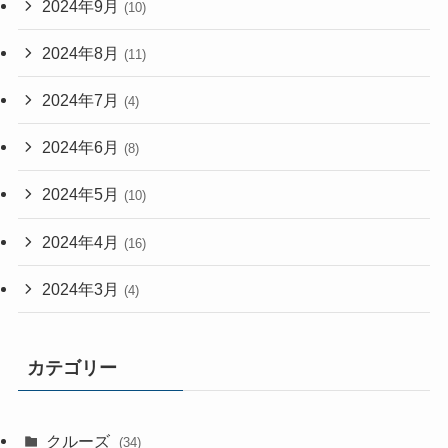
2024年9月
(10)
2024年8月
(11)
2024年7月
(4)
2024年6月
(8)
2024年5月
(10)
2024年4月
(16)
2024年3月
(4)
カテゴリー
クルーズ
(34)