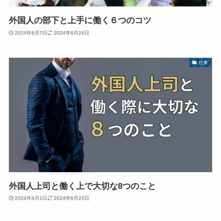
外国人の部下と上手に働く６つのコツ
2024年6月7日
2024年6月24日
仕事
外国人上司と働く上で大切な8つのこと
2024年4月1日
2024年6月23日