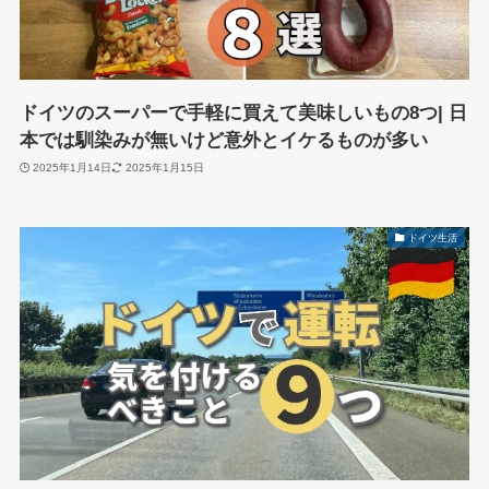
ドイツのスーパーで手軽に買えて美味しいもの8つ| 日
本では馴染みが無いけど意外とイケるものが多い
2025年1月14日
2025年1月15日
ドイツ生活