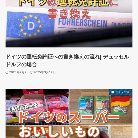
ドイツの運転免許証への書き換えの流れ| デュッセル
ドルフの場合
2024年9月9日
2025年3月17日
ドイツ生活