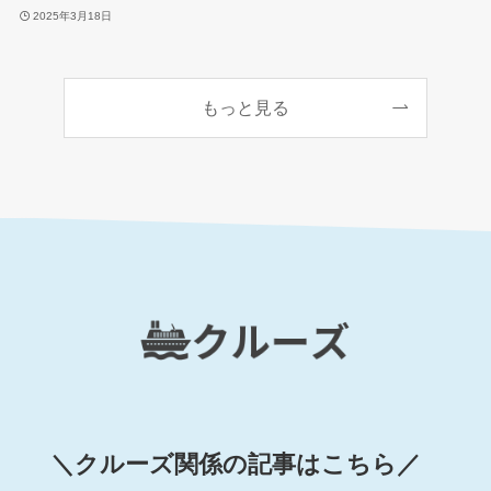
2025年3月18日
もっと見る
＼
クルーズ関係の記事はこちら
／