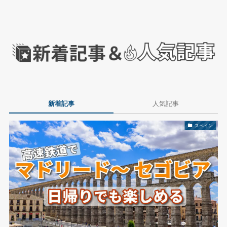
新着記事
人気記事
スペイン