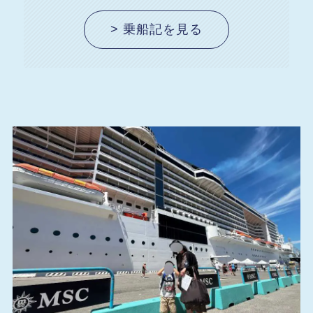
> 乗船記を見る