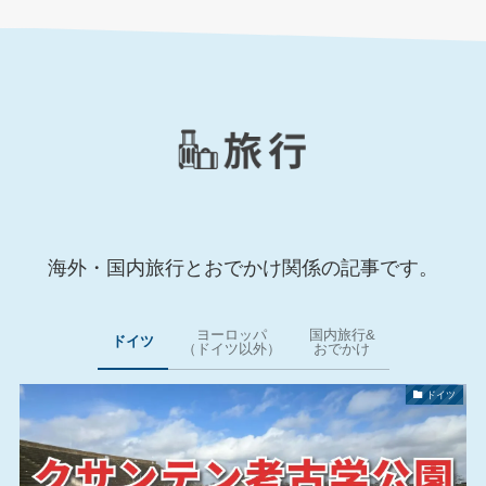
海外・国内旅行とおでかけ関係の記事です。
ヨーロッパ
国内旅行&
ドイツ
（ドイツ以外）
おでかけ
ドイツ