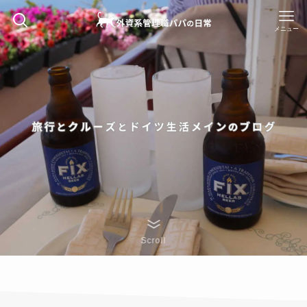
メニュー
Scroll