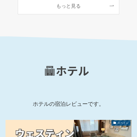
もっと見る
ホテルの宿泊レビューです。
スペイン