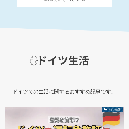
ドイツでの生活に関するおすすめ記事です。
ドイツ生活