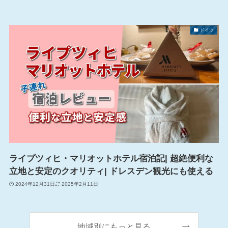
ドイツ
ライプツィヒ・マリオットホテル宿泊記| 超絶便利な
立地と安定のクオリティ| ドレスデン観光にも使える
2024年12月31日
2025年2月11日
地域別にもっと見る