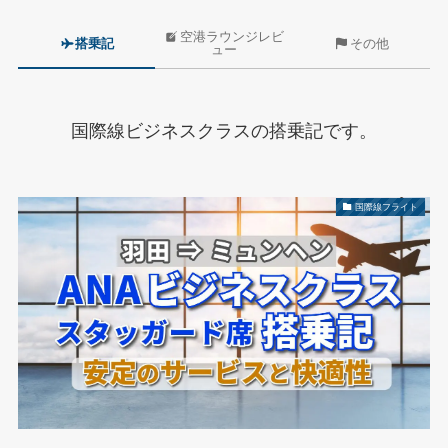
空港ラウンジレビ
搭乗記
その他
ュー
国際線ビジネスクラスの搭乗記です。
国際線フライト